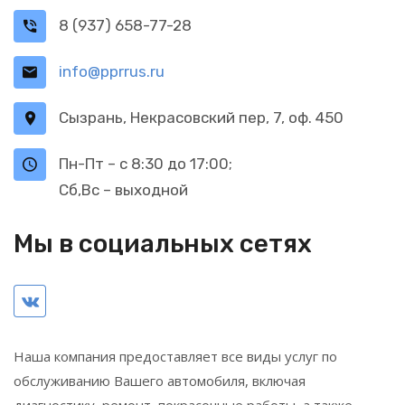
8 (937) 658-77-28
info@pprrus.ru
Сызрань, Некрасовский пер, 7, оф. 450
Пн-Пт – с 8:30 до 17:00;
Сб,Вс – выходной
Мы в социальных сетях
Наша компания предоставляет все виды услуг по
обслуживанию Вашего автомобиля, включая