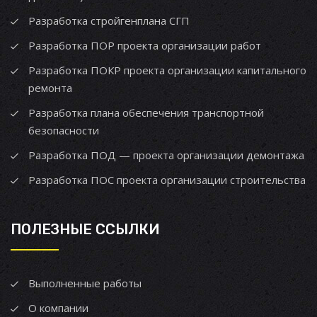
Разработка стройгенплана СГП
Разработка ПОР проекта организации работ
Разработка ПОКР проекта организации капитального
ремонта
Разработка плана обеспечения транспортной
безопасности
Разработка ПОД — проекта организации демонтажа
Разработка ПОС проекта организации строительства
ПОЛЕЗНЫЕ ССЫЛКИ
Выполненные работы
О компании