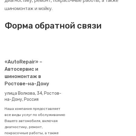
диагностику, ремонт, покрасочные работы, а также
шиномонтаж и мойку.
Форма обратной связи
«AutoRepair» –
Автосервис и
шиномонтаж в
Ростове-на-Дону
улица Волкова, 34, Ростов-
на-Дону, Россия
Наша компания предоставляет
все виды услуг по обслуживанию
Вашего автомобиля, включая
диагностику, ремонт,
покрасочные работы, а также