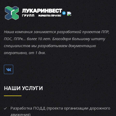
Наша компания занимается разработкой проектов ППР,
ПОС, ППРк... более 10 лет. Благодаря большому штату
специалистов мы разрабатываем документацию
оперативно, от 1 дня.
НАШИ УСЛУГИ
Разработка ПОДД (проекта организации дорожного
движения)