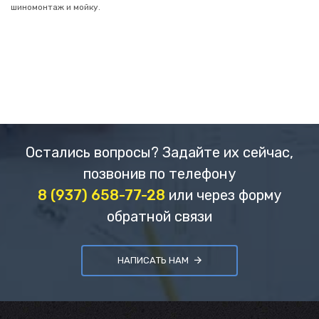
шиномонтаж и мойку.
Остались вопросы? Задайте их сейчас,
позвонив по телефону
8 (937) 658-77-28
или через форму
обратной связи
НАПИСАТЬ НАМ