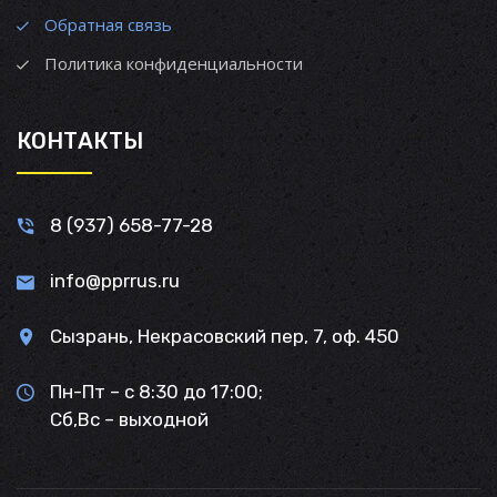
Обратная связь
Политика конфиденциальности
КОНТАКТЫ
8 (937) 658-77-28
info@pprrus.ru
Сызрань, Некрасовский пер, 7, оф. 450
Пн-Пт – с 8:30 до 17:00;
Сб,Вс – выходной