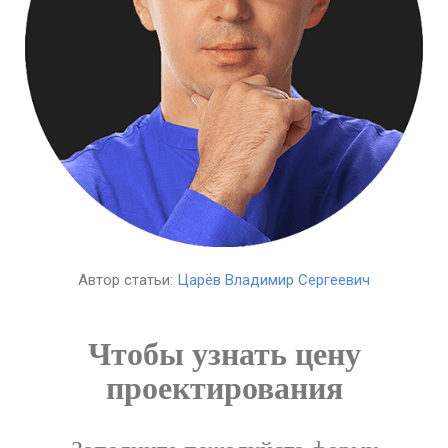
Автор статьи:
Царёв Владимир Сергеевич
Чтобы узнать цену
проектирования