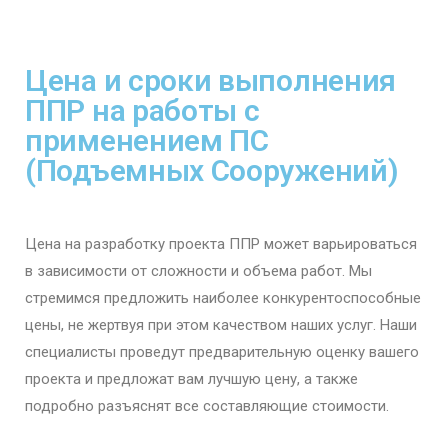
Цена и сроки выполнения
ППР на работы с
применением ПС
(Подъемных Сооружений)
Цена на разработку проекта ППР может варьироваться
в зависимости от сложности и объема работ. Мы
стремимся предложить наиболее конкурентоспособные
цены, не жертвуя при этом качеством наших услуг. Наши
специалисты проведут предварительную оценку вашего
проекта и предложат вам лучшую цену, а также
подробно разъяснят все составляющие стоимости.