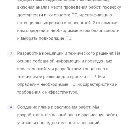
включая анализ места проведения работ, проверку
доступности и готовности ПС, идентификацию
потенциальных рисков и опасностей. Это поможет
нам определить необходимые меры безопасности
и выбрать подходящие ПС.
Разработка концепции и технического решения: На
основе собранной информации и проведенных
исследований, мы разработаем концепцию и
техническое решение для проекта ППР. Мы
определим необходимые ПС, их характеристики и
требования к инфраструктуре.
Создание плана и расписания работ: Мы
разработаем детальный план и расписание работ,
учитывая последовательность операций,