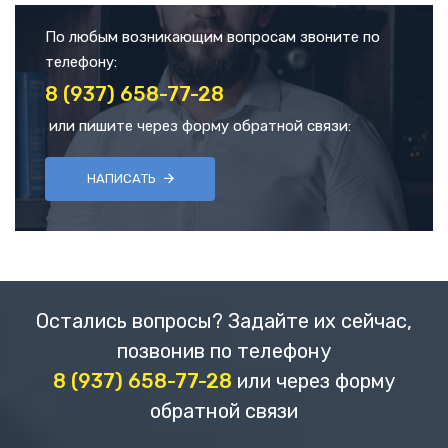
По любым возникающим вопросам звоните по
телефону:
8 (937) 658-77-28
или пишите через форму обратной связи:
НАПИСАТЬ
Остались вопросы? Задайте их сейчас,
позвонив по телефону
8 (937) 658-77-28
или через форму
обратной связи