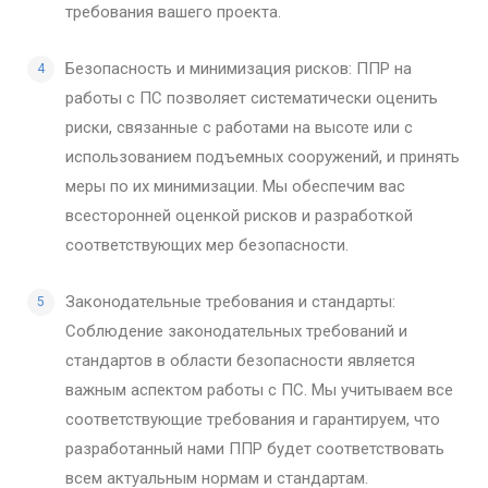
требования вашего проекта.
Безопасность и минимизация рисков: ППР на
работы с ПС позволяет систематически оценить
риски, связанные с работами на высоте или с
использованием подъемных сооружений, и принять
меры по их минимизации. Мы обеспечим вас
всесторонней оценкой рисков и разработкой
соответствующих мер безопасности.
Законодательные требования и стандарты:
Соблюдение законодательных требований и
стандартов в области безопасности является
важным аспектом работы с ПС. Мы учитываем все
соответствующие требования и гарантируем, что
разработанный нами ППР будет соответствовать
всем актуальным нормам и стандартам.