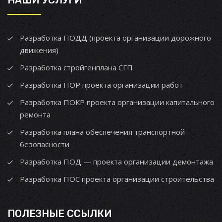
НАШИ УСЛУГИ
Разработка ПОДД (проекта организации дорожного
движения)
Разработка стройгенплана СГП
Разработка ПОР проекта организации работ
Разработка ПОКР проекта организации капитального
ремонта
Разработка плана обеспечения транспортной
безопасности
Разработка ПОД — проекта организации демонтажа
Разработка ПОС проекта организации строительства
ПОЛЕЗНЫЕ ССЫЛКИ