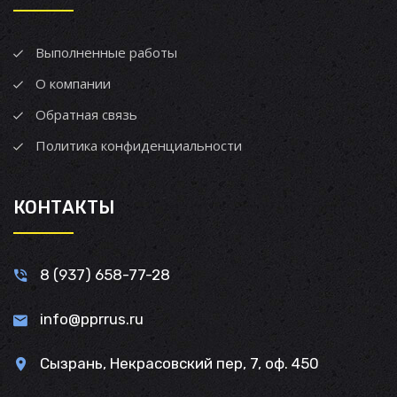
Выполненные работы
О компании
Обратная связь
Политика конфиденциальности
КОНТАКТЫ
8 (937) 658-77-28
info@pprrus.ru
Сызрань, Некрасовский пер, 7, оф. 450