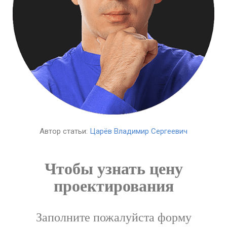
Автор статьи:
Царёв Владимир Сергеевич
Чтобы узнать цену
проектирования
Заполните пожалуйста форму