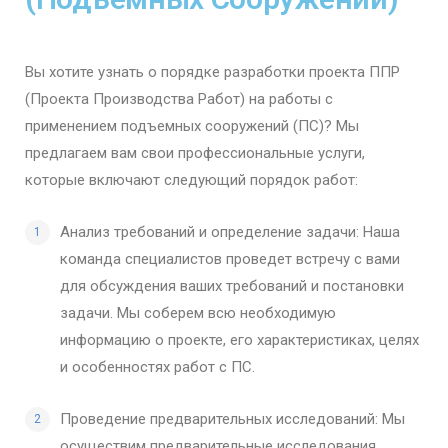
Вы хотите узнать о порядке разработки проекта ППР
(Проекта Производства Работ) на работы с
применением подъемных сооружений (ПС)? Мы
предлагаем вам свои профессиональные услуги,
которые включают следующий порядок работ:
Анализ требований и определение задачи: Наша
команда специалистов проведет встречу с вами
для обсуждения ваших требований и постановки
задачи. Мы соберем всю необходимую
информацию о проекте, его характеристиках, целях
и особенностях работ с ПС.
Проведение предварительных исследований: Мы
осуществим предварительные исследования,