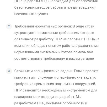
ППР на работы с ПС необходим для обеспечения
безопасных методов работы и предотвращения
несчастных случаев.
Требования нормативных органов: В ряде стран
существуют нормативные требования, которые
обязывают разработку ППР на работы с ПС. Наша
компания обладает опытом работы с различными
нормативными системами и готова помочь вам
соответствовать требованиям в вашем регионе.
Сложные и специфические задачи: Если в проекте
присутствуют сложные и специфические задачи,
требующие применения подъемных сооружений,
ППР становится необходимым инструментом для
планирования и координации работ. Мы
разработаем ППР, учитывая особенности и