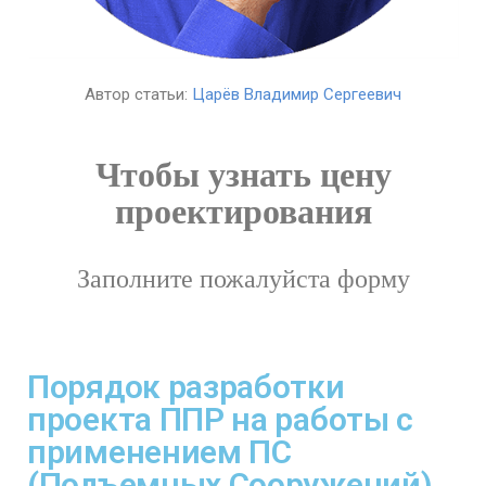
Автор статьи:
Царёв Владимир Сергеевич
Чтобы узнать цену
проектирования
Заполните пожалуйста форму
Порядок разработки
проекта ППР на работы с
применением ПС
(Подъемных Сооружений)