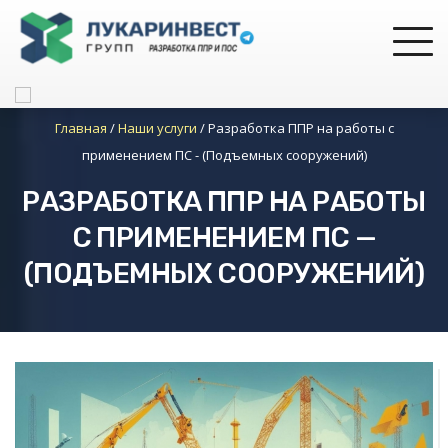
Главная
/
Наши услуги
/
Разработка ППР на работы с
применением ПС - (Подъемных сооружений)
РАЗРАБОТКА ППР НА РАБОТЫ
С ПРИМЕНЕНИЕМ ПС —
(ПОДЪЕМНЫХ СООРУЖЕНИЙ)