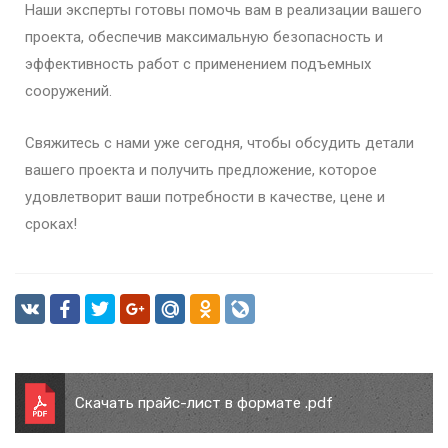
Наши эксперты готовы помочь вам в реализации вашего
проекта, обеспечив максимальную безопасность и
эффективность работ с применением подъемных
сооружений.
Свяжитесь с нами уже сегодня, чтобы обсудить детали
вашего проекта и получить предложение, которое
удовлетворит ваши потребности в качестве, цене и
сроках!
Скачать прайс-лист в формате .pdf