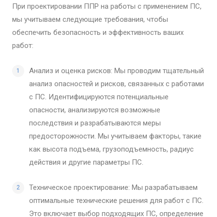
При проектировании ППР на работы с применением ПС,
мы учитываем следующие требования, чтобы
обеспечить безопасность и эффективность ваших
работ:
Анализ и оценка рисков: Мы проводим тщательный
анализ опасностей и рисков, связанных с работами
с ПС. Идентифицируются потенциальные
опасности, анализируются возможные
последствия и разрабатываются меры
предосторожности. Мы учитываем факторы, такие
как высота подъема, грузоподъемность, радиус
действия и другие параметры ПС.
Техническое проектирование: Мы разрабатываем
оптимальные технические решения для работ с ПС.
Это включает выбор подходящих ПС, определение