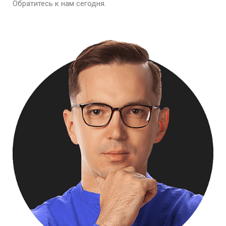
Обратитесь к нам сегодня.