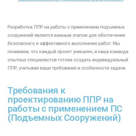
Разработка ППР на работы с применением подъемных
сооружений является важным этапом для обеспечения
безопасного и эффективного выполнения работ. Мы
понимаем, что каждый проект уникален, и наша команда
опытных специалистов готова создать индивидуальный
ППР, учитывая ваши требования и особенности задачи.
Требования к
проектированию ППР на
работы с применением ПС
(Подъемных Сооружений)