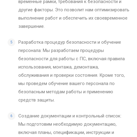
временные рамки, требования к безопасности и
другие факторы. Это позволит нам оптимизировать
выполнение работ и обеспечить их своевременное
завершение.
Разработка процедур безопасности и обучение
персонала: Мы разработаем процедуры
безопасности для работы с ПС, включая правила
использования, монтажа, демонтажа,
обслуживания и проверки состояния. Кроме того,
мы проведем обучение вашего персонала по
безопасным методам работы и применению
средств защиты.
Создание документации и контрольный список:
Мы подготовим необходимую документацию,
включая планы, спецификации, инструкции и