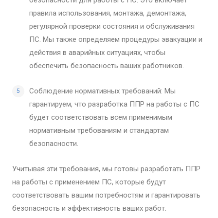
правила использования, монтажа, демонтажа,
регулярной проверки состояния и обслуживания
ПС. Мы также определяем процедуры эвакуации и
действия в аварийных ситуациях, чтобы
обеспечить безопасность ваших работников.
Соблюдение нормативных требований: Мы
гарантируем, что разработка ППР на работы с ПС
будет соответствовать всем применимым
нормативным требованиям и стандартам
безопасности.
Учитывая эти требования, мы готовы разработать ППР
на работы с применением ПС, которые будут
соответствовать вашим потребностям и гарантировать
безопасность и эффективность ваших работ.