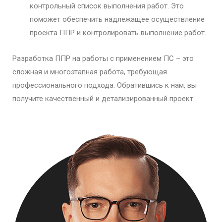
контрольный список выполнения работ. Это
поможет обеспечить надлежащее осуществление
проекта ППР и контролировать выполнение работ.
Разработка ППР на работы с применением ПС – это
сложная и многоэтапная работа, требующая
профессионального подхода. Обратившись к нам, вы
получите качественный и детализированный проект.