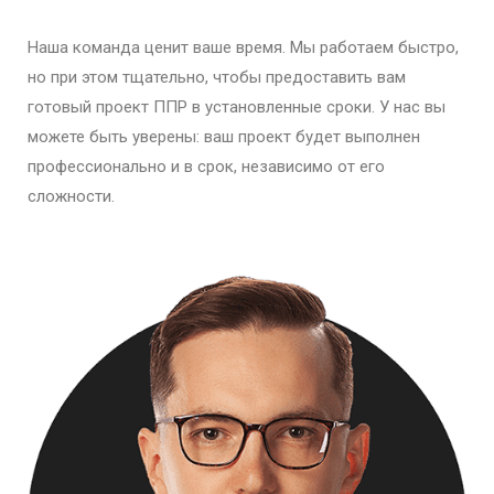
Наша команда ценит ваше время. Мы работаем быстро,
но при этом тщательно, чтобы предоставить вам
готовый проект ППР в установленные сроки. У нас вы
можете быть уверены: ваш проект будет выполнен
профессионально и в срок, независимо от его
сложности.