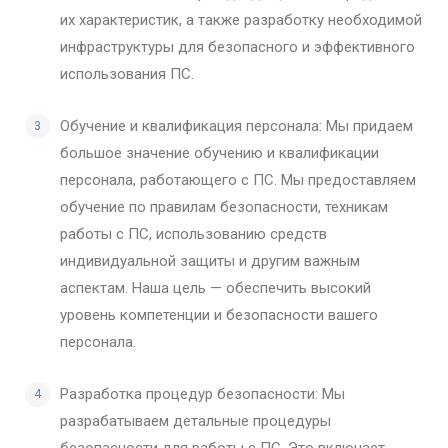
их характеристик, а также разработку необходимой
инфраструктуры для безопасного и эффективного
использования ПС.
Обучение и квалификация персонала: Мы придаем
большое значение обучению и квалификации
персонала, работающего с ПС. Мы предоставляем
обучение по правилам безопасности, техникам
работы с ПС, использованию средств
индивидуальной защиты и другим важным
аспектам. Наша цель — обеспечить высокий
уровень компетенции и безопасности вашего
персонала.
Разработка процедур безопасности: Мы
разрабатываем детальные процедуры
безопасности для работы с ПС. Это включает