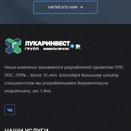
НАПИСАТЬ НАМ
Наша компания занимается разработкой проектов ППР,
ПОС, ППРк... более 10 лет. Благодаря большому штату
специалистов мы разрабатываем документацию
оперативно, от 1 дня.