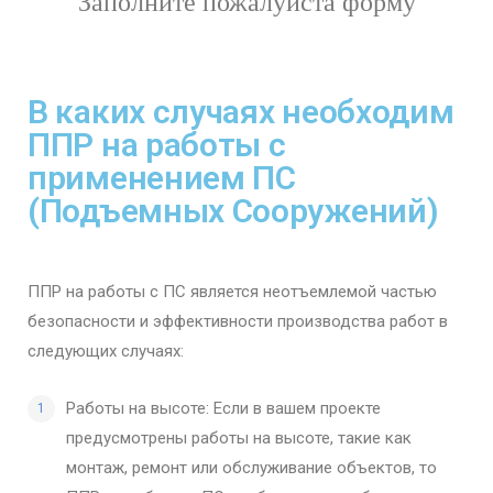
Заполните пожалуйста форму
В каких случаях необходим
ППР на работы с
применением ПС
(Подъемных Сооружений)
ППР на работы с ПС является неотъемлемой частью
безопасности и эффективности производства работ в
следующих случаях:
Работы на высоте: Если в вашем проекте
предусмотрены работы на высоте, такие как
монтаж, ремонт или обслуживание объектов, то