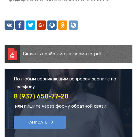
Скачать прайс-лист в формате .pdf
По любым возникающим вопросам звоните по
телефону:
8 (937) 658-77-28
или пишите через форму обратной связи:
НАПИСАТЬ