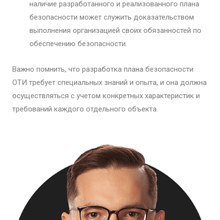
наличие разработанного и реализованного плана
безопасности может служить доказательством
выполнения организацией своих обязанностей по
обеспечению безопасности.
Важно помнить, что разработка плана безопасности
ОТИ требует специальных знаний и опыта, и она должна
осуществляться с учетом конкретных характеристик и
требований каждого отдельного объекта.