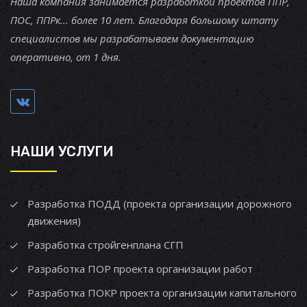
Наша компания занимается разработкой проектов ППР,
ПОС, ППРк... более 10 лет. Благодаря большому штату
специалистов мы разрабатываем документацию
оперативно, от 1 дня.
НАШИ УСЛУГИ
Разработка ПОДД (проекта организации дорожного
движения)
Разработка стройгенплана СГП
Разработка ПОР проекта организации работ
Разработка ПОКР проекта организации капитального