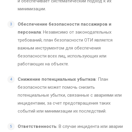
и обеспечивает систематический подход к их
минимизации.
Обеспечение безопасности пассажиров и
персонала
: Независимо от законодательных
требований, план безопасности ОТИ является
важным инструментом для обеспечения
безопасности всех лиц, использующих или
работающих на объекте.
Снижение потенциальных убытков
: План
безопасности может помочь снизить
потенциальные убытки, связанные с авариями или
инцидентами, за счет предотвращения таких
событий или минимизации их последствий.
Ответственность
: В случае инцидента или аварии