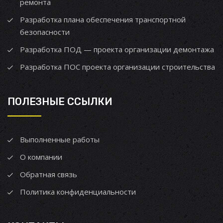
ремонта
Разработка плана обеспечения транспортной
безопасности
Разработка ПОД — проекта организации демонтажа
Разработка ПОС проекта организации строительства
ПОЛЕЗНЫЕ ССЫЛКИ
Выполненные работы
О компании
Обратная связь
Политика конфиденциальности