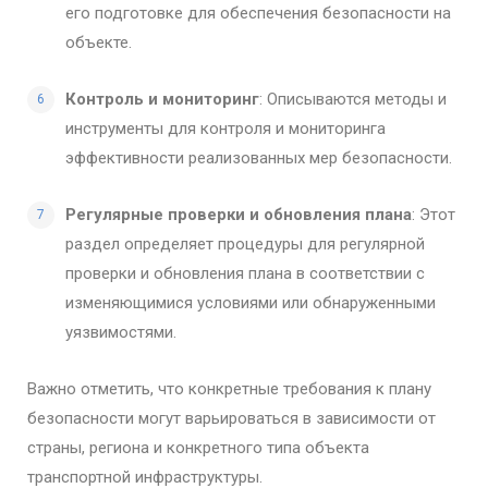
его подготовке для обеспечения безопасности на
объекте.
Контроль и мониторинг
: Описываются методы и
инструменты для контроля и мониторинга
эффективности реализованных мер безопасности.
Регулярные проверки и обновления плана
: Этот
раздел определяет процедуры для регулярной
проверки и обновления плана в соответствии с
изменяющимися условиями или обнаруженными
уязвимостями.
Важно отметить, что конкретные требования к плану
безопасности могут варьироваться в зависимости от
страны, региона и конкретного типа объекта
транспортной инфраструктуры.