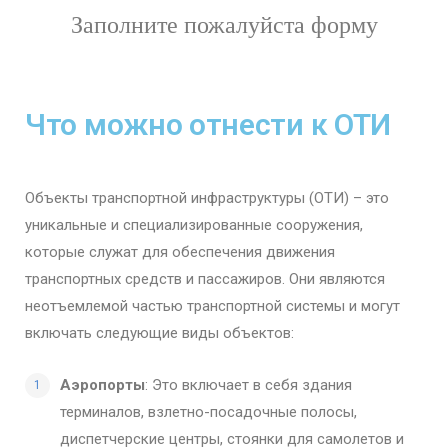
Заполните пожалуйста форму
Что можно отнести к ОТИ
Объекты транспортной инфраструктуры (ОТИ) – это
уникальные и специализированные сооружения,
которые служат для обеспечения движения
транспортных средств и пассажиров. Они являются
неотъемлемой частью транспортной системы и могут
включать следующие виды объектов:
Аэропорты
: Это включает в себя здания
терминалов, взлетно-посадочные полосы,
диспетчерские центры, стоянки для самолетов и