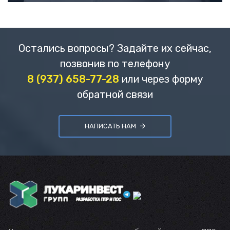
Остались вопросы? Задайте их сейчас,
позвонив по телефону
8 (937) 658-77-28
или через форму
обратной связи
НАПИСАТЬ НАМ