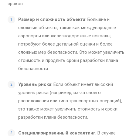
сроков:
Размер и сложность объекта
: Большие и
сложные объекты, такие как международные
аэропорты или железнодорожные вокзалы,
потребуют более детальной оценки и более
сложных мер безопасности. Это может увеличить
стоимость и продлить сроки разработки плана
безопасности.
Уровень риска
: Если объект имеет высокий
уровень риска (например, из-за своего
расположения или типа транспортных операций),
это также может увеличить стоимость и сроки
разработки плана безопасности.
Специализированный консалтинг
: В случае