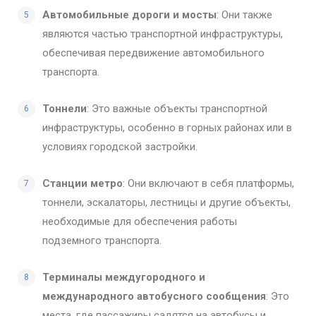
Автомобильные дороги и мосты
: Они также
являются частью транспортной инфраструктуры,
обеспечивая передвижение автомобильного
транспорта.
Тоннели
: Это важные объекты транспортной
инфраструктуры, особенно в горных районах или в
условиях городской застройки.
Станции метро
: Они включают в себя платформы,
тоннели, эскалаторы, лестницы и другие объекты,
необходимые для обеспечения работы
подземного транспорта.
Терминалы междугородного и
международного автобусного сообщения
: Это
места, где пассажиры садятся на автобусы и