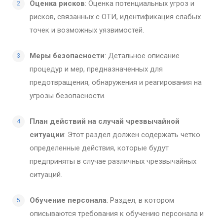
Оценка рисков
: Оценка потенциальных угроз и
рисков, связанных с ОТИ, идентификация слабых
точек и возможных уязвимостей.
Меры безопасности
: Детальное описание
процедур и мер, предназначенных для
предотвращения, обнаружения и реагирования на
угрозы безопасности.
План действий на случай чрезвычайной
ситуации
: Этот раздел должен содержать четко
определенные действия, которые будут
предприняты в случае различных чрезвычайных
ситуаций.
Обучение персонала
: Раздел, в котором
описываются требования к обучению персонала и