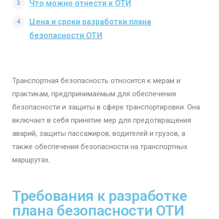
Что можно отнести к ОТИ
Цена и сроки разработки плана
безопасности ОТИ​
Транспортная безопасность относится к мерам и
практикам, предпринимаемым для обеспечения
безопасности и защиты в сфере транспортировки. Она
включает в себя принятие мер для предотвращения
аварий, защиты пассажиров, водителей и грузов, а
также обеспечения безопасности на транспортных
маршрутах.
Требования к разработке
плана безопасности ОТИ