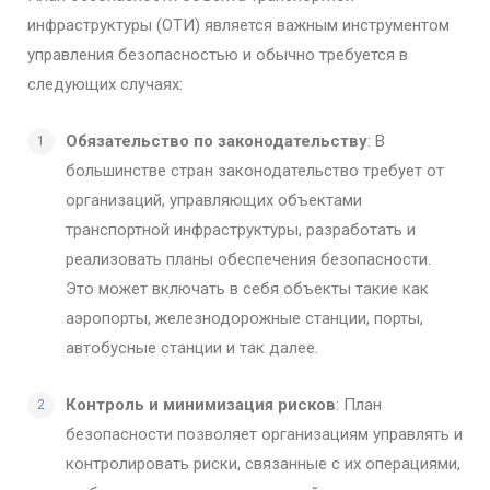
инфраструктуры (ОТИ) является важным инструментом
управления безопасностью и обычно требуется в
следующих случаях:
Обязательство по законодательству
: В
большинстве стран законодательство требует от
организаций, управляющих объектами
транспортной инфраструктуры, разработать и
реализовать планы обеспечения безопасности.
Это может включать в себя объекты такие как
аэропорты, железнодорожные станции, порты,
автобусные станции и так далее.
Контроль и минимизация рисков
: План
безопасности позволяет организациям управлять и
контролировать риски, связанные с их операциями,