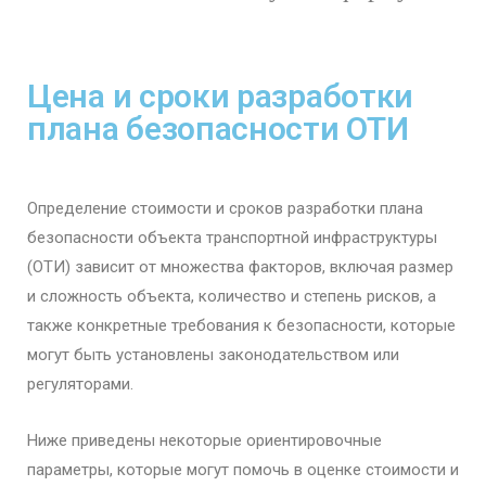
Цена и сроки разработки
плана безопасности ОТИ​
Определение стоимости и сроков разработки плана
безопасности объекта транспортной инфраструктуры
(ОТИ) зависит от множества факторов, включая размер
и сложность объекта, количество и степень рисков, а
также конкретные требования к безопасности, которые
могут быть установлены законодательством или
регуляторами.
Ниже приведены некоторые ориентировочные
параметры, которые могут помочь в оценке стоимости и