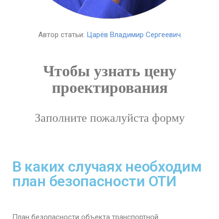
Автор статьи:
Царёв Владимир Сергеевич
Чтобы узнать цену
проектирования
Заполните пожалуйста форму
В каких случаях необходим
план безопасности ОТИ
План безопасности объекта транспортной