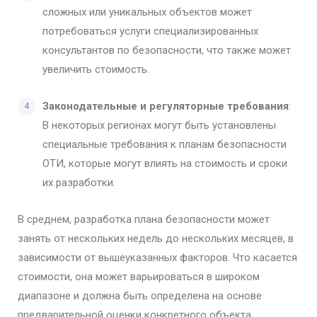
сложных или уникальных объектов может
потребоваться услуги специализированных
консультантов по безопасности, что также может
увеличить стоимость.
Законодательные и регуляторные требования
:
В некоторых регионах могут быть установлены
специальные требования к планам безопасности
ОТИ, которые могут влиять на стоимость и сроки
их разработки.
В среднем, разработка плана безопасности может
занять от нескольких недель до нескольких месяцев, в
зависимости от вышеуказанных факторов. Что касается
стоимости, она может варьироваться в широком
диапазоне и должна быть определена на основе
предварительной оценки конкретного объекта.