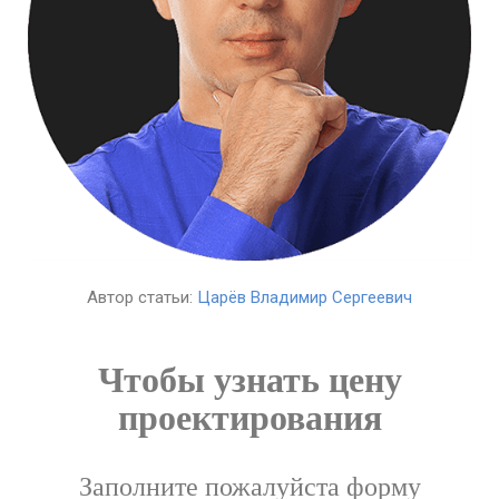
Автор статьи:
Царёв Владимир Сергеевич
Чтобы узнать цену
проектирования
Заполните пожалуйста форму