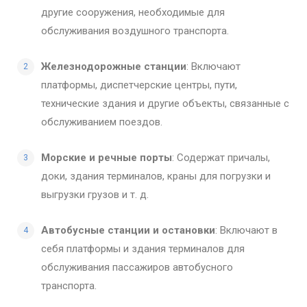
другие сооружения, необходимые для
обслуживания воздушного транспорта.
Железнодорожные станции
: Включают
платформы, диспетчерские центры, пути,
технические здания и другие объекты, связанные с
обслуживанием поездов.
Морские и речные порты
: Содержат причалы,
доки, здания терминалов, краны для погрузки и
выгрузки грузов и т. д.
Автобусные станции и остановки
: Включают в
себя платформы и здания терминалов для
обслуживания пассажиров автобусного
транспорта.