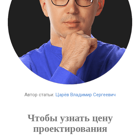
Автор статьи:
Царёв Владимир Сергеевич
Чтобы узнать цену
проектирования