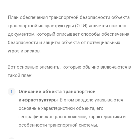
План обеспечения транспортной безопасности объекта
транспортной инфраструктуры (ОТИ) является важным
документом, который описывает способы обеспечения
безопасности и защиты объекта от потенциальных
угроз и рисков.
Вот основные элементы, которые обычно включаются в
такой план:
Описание объекта транспортной
инфраструктуры
: В этом разделе указываются
основные характеристики объекта, его
географическое расположение, характеристики и
особенности транспортной системы.