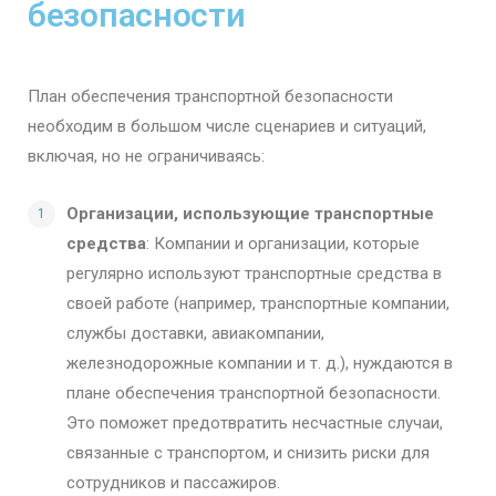
безопасности
План обеспечения транспортной безопасности
необходим в большом числе сценариев и ситуаций,
включая, но не ограничиваясь:
Организации, использующие транспортные
средства
: Компании и организации, которые
регулярно используют транспортные средства в
своей работе (например, транспортные компании,
службы доставки, авиакомпании,
железнодорожные компании и т. д.), нуждаются в
плане обеспечения транспортной безопасности.
Это поможет предотвратить несчастные случаи,
связанные с транспортом, и снизить риски для
сотрудников и пассажиров.