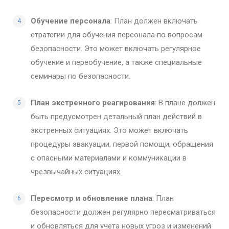
Обучение персонала
: План должен включать
стратегии для обучения персонала по вопросам
безопасности. Это может включать регулярное
обучение и переобучение, а также специальные
семинары по безопасности.
План экстренного реагирования
: В плане должен
быть предусмотрен детальный план действий в
экстренных ситуациях. Это может включать
процедуры эвакуации, первой помощи, обращения
с опасными материалами и коммуникации в
чрезвычайных ситуациях.
Пересмотр и обновление плана
: План
безопасности должен регулярно пересматриваться
и обновляться для учета новых угроз и изменений