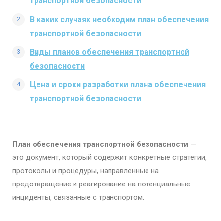
транспортной безопасности
В каких случаях необходим план обеспечения
транспортной безопасности
Виды планов обеспечения транспортной
безопасности
Цена и сроки разработки плана обеспечения
транспортной безопасности​
План обеспечения транспортной безопасности
—
это документ, который содержит конкретные стратегии,
протоколы и процедуры, направленные на
предотвращение и реагирование на потенциальные
инциденты, связанные с транспортом.