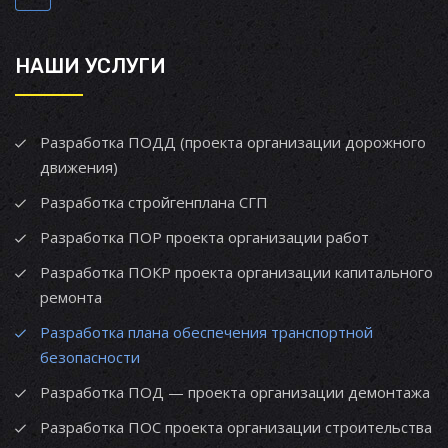
НАШИ УСЛУГИ
Разработка ПОДД (проекта организации дорожного
движения)
Разработка стройгенплана СГП
Разработка ПОР проекта организации работ
Разработка ПОКР проекта организации капитального
ремонта
Разработка плана обеспечения транспортной
безопасности
Разработка ПОД — проекта организации демонтажа
Разработка ПОС проекта организации строительства