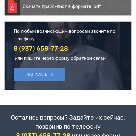
Скачать прайс-лист в формате .pdf
По любым возникающим вопросам звоните по
телефону:
8 (937) 658-77-28
или пишите через форму обратной связи:
НАПИСАТЬ
Остались вопросы? Задайте их сейчас,
позвонив по телефону
8 (937) 658-77-28
или через форму