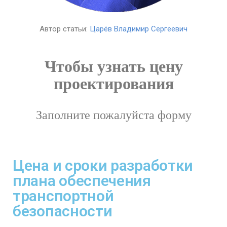
Автор статьи:
Царёв Владимир Сергеевич
Чтобы узнать цену
проектирования
Заполните пожалуйста форму
Цена и сроки разработки
плана обеспечения
транспортной
безопасности​