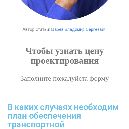
Автор статьи:
Царёв Владимир Сергеевич
Чтобы узнать цену
проектирования
Заполните пожалуйста форму
В каких случаях необходим
план обеспечения
транспортной