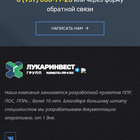
обратной связи
НАПИСАТЬ НАМ
Наша компания занимается разработкой проектов ППР,
ПОС, ППРк... более 10 лет. Благодаря большому штату
специалистов мы разрабатываем документацию
оперативно, от 1 дня.