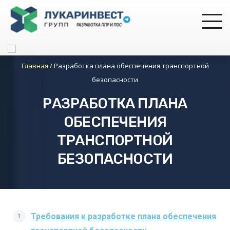
Главная
/
Разработка плана обеспечения транспортной
безопасности
РАЗРАБОТКА ПЛАНА
ОБЕСПЕЧЕНИЯ
ТРАНСПОРТНОЙ
БЕЗОПАСНОСТИ
Требования к разработке плана обеспечения