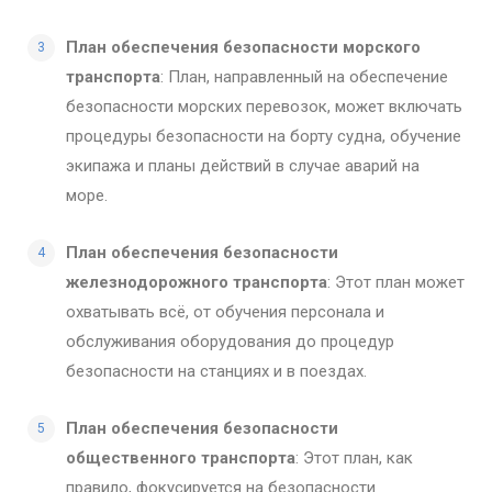
План обеспечения безопасности морского
транспорта
: План, направленный на обеспечение
безопасности морских перевозок, может включать
процедуры безопасности на борту судна, обучение
экипажа и планы действий в случае аварий на
море.
План обеспечения безопасности
железнодорожного транспорта
: Этот план может
охватывать всё, от обучения персонала и
обслуживания оборудования до процедур
безопасности на станциях и в поездах.
План обеспечения безопасности
общественного транспорта
: Этот план, как
правило, фокусируется на безопасности