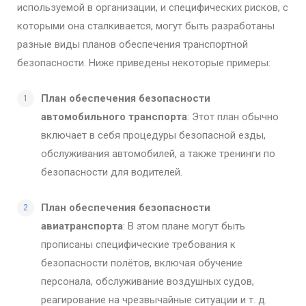
используемой в организации, и специфических рисков, с
которыми она сталкивается, могут быть разработаны
разные виды планов обеспечения транспортной
безопасности. Ниже приведены некоторые примеры:
План обеспечения безопасности
автомобильного транспорта
: Этот план обычно
включает в себя процедуры безопасной езды,
обслуживания автомобилей, а также тренинги по
безопасности для водителей.
План обеспечения безопасности
авиатранспорта
: В этом плане могут быть
прописаны специфические требования к
безопасности полётов, включая обучение
персонала, обслуживание воздушных судов,
реагирование на чрезвычайные ситуации и т. д.