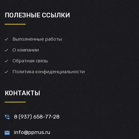
ПОЛЕЗНЫЕ ССЫЛКИ
Выполненные работы
О компании
Обратная связь
Политика конфиденциальности
КОНТАКТЫ
8 (937) 658-77-28
info@pprrus.ru