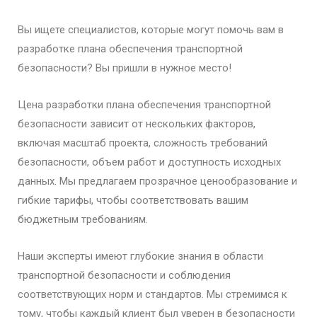
Вы ищете специалистов, которые могут помочь вам в
разработке плана обеспечения транспортной
безопасности? Вы пришли в нужное место!
Цена разработки плана обеспечения транспортной
безопасности зависит от нескольких факторов,
включая масштаб проекта, сложность требований
безопасности, объем работ и доступность исходных
данных. Мы предлагаем прозрачное ценообразование и
гибкие тарифы, чтобы соответствовать вашим
бюджетным требованиям.
Наши эксперты имеют глубокие знания в области
транспортной безопасности и соблюдения
соответствующих норм и стандартов. Мы стремимся к
тому, чтобы каждый клиент был уверен в безопасности