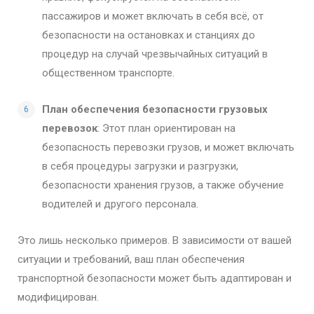
пассажиров и может включать в себя всё, от
безопасности на остановках и станциях до
процедур на случай чрезвычайных ситуаций в
общественном транспорте.
План обеспечения безопасности грузовых
перевозок
: Этот план ориентирован на
безопасность перевозки грузов, и может включать
в себя процедуры загрузки и разгрузки,
безопасности хранения грузов, а также обучение
водителей и другого персонала.
Это лишь несколько примеров. В зависимости от вашей
ситуации и требований, ваш план обеспечения
транспортной безопасности может быть адаптирован и
модифицирован.