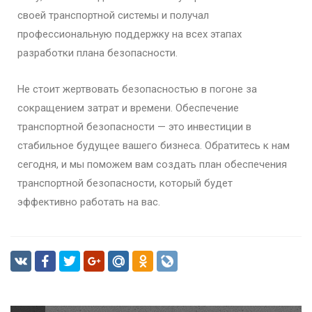
своей транспортной системы и получал
профессиональную поддержку на всех этапах
разработки плана безопасности.
Не стоит жертвовать безопасностью в погоне за
сокращением затрат и времени. Обеспечение
транспортной безопасности — это инвестиции в
стабильное будущее вашего бизнеса. Обратитесь к нам
сегодня, и мы поможем вам создать план обеспечения
транспортной безопасности, который будет
эффективно работать на вас.