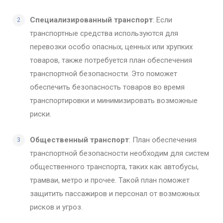
Специализированный транспорт
: Если
транспортные средства используются для
перевозки особо опасных, ценных или хрупких
товаров, также потребуется план обеспечения
транспортной безопасности. Это поможет
обеспечить безопасность товаров во время
транспортировки и минимизировать возможные
риски.
Общественный транспорт
: План обеспечения
транспортной безопасности необходим для систем
общественного транспорта, таких как автобусы,
трамваи, метро и прочее. Такой план поможет
защитить пассажиров и персонал от возможных
рисков и угроз.