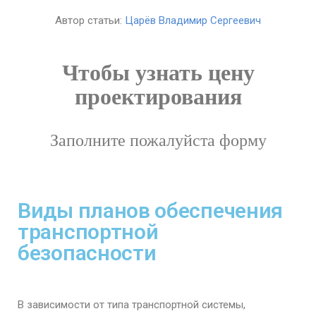
Автор статьи:
Царёв Владимир Сергеевич
Чтобы узнать цену
проектирования
Заполните пожалуйста форму
Виды планов обеспечения
транспортной
безопасности
В зависимости от типа транспортной системы,