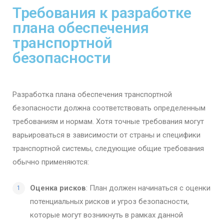
Требования к разработке
плана обеспечения
транспортной
безопасности
Разработка плана обеспечения транспортной
безопасности должна соответствовать определенным
требованиям и нормам. Хотя точные требования могут
варьироваться в зависимости от страны и специфики
транспортной системы, следующие общие требования
обычно применяются:
Оценка рисков
: План должен начинаться с оценки
потенциальных рисков и угроз безопасности,
которые могут возникнуть в рамках данной