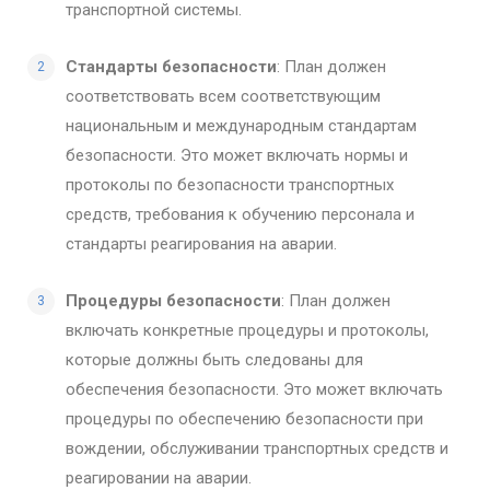
транспортной системы.
Стандарты безопасности
: План должен
соответствовать всем соответствующим
национальным и международным стандартам
безопасности. Это может включать нормы и
протоколы по безопасности транспортных
средств, требования к обучению персонала и
стандарты реагирования на аварии.
Процедуры безопасности
: План должен
включать конкретные процедуры и протоколы,
которые должны быть следованы для
обеспечения безопасности. Это может включать
процедуры по обеспечению безопасности при
вождении, обслуживании транспортных средств и
реагировании на аварии.