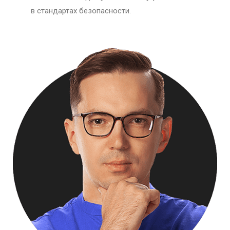
в стандартах безопасности.