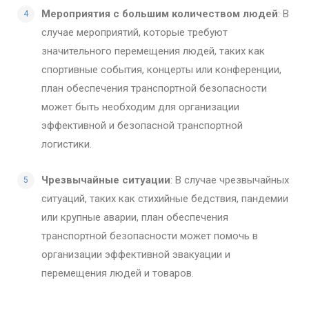
Мероприятия с большим количеством людей
: В
случае мероприятий, которые требуют
значительного перемещения людей, таких как
спортивные события, концерты или конференции,
план обеспечения транспортной безопасности
может быть необходим для организации
эффективной и безопасной транспортной
логистики.
Чрезвычайные ситуации
: В случае чрезвычайных
ситуаций, таких как стихийные бедствия, пандемии
или крупные аварии, план обеспечения
транспортной безопасности может помочь в
организации эффективной эвакуации и
перемещения людей и товаров.