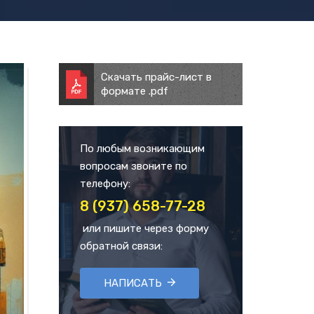
Скачать прайс-лист в
формате .pdf
По любым возникающим
вопросам звоните по
телефону:
8 (937) 658-77-28
или пишите через форму
обратной связи:
НАПИСАТЬ