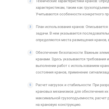
Технические характеристики кранов: Опред
характеристикам, таким как грузоподъемн
Учитываются особенности конкретного про
План использования кранов: Описывается 
задачи. В нем указывается последователь
определяются места размещения кранов, 
Обеспечение безопасности: Важным элеме
кранами. Здесь указываются требования 
выполнении работ с использованием крано
состояния кранов, применение сигнализац
Расчет нагрузок и стабильности: При раз
крановых механизмов для обеспечения их
максимальной грузоподъемности, расчет р
на крановую конструкцию.