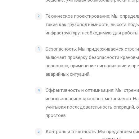
Техническое проектирование: Мы определ
такие как грузоподъемность, высота подъ
инфраструктуру, необходимую для работы 
Безопасность: Мы придерживаемся строги
включает проверку безопасности крановы
персонала, применение сигнализации и пр
аварийных ситуаций.
Эффективность и оптимизация: Мы стреми
использованием крановых механизмов. На
учитывая последовательность операций, о
простоев.
Контроль и отчетность: Мы предлагаем си