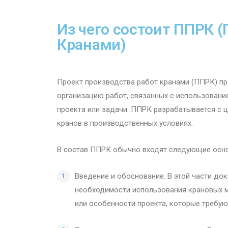
Из чего состоит ППРК 
Кранами)
Проект производства работ кранами (ППРК) пр
организацию работ, связанных с использован
проекта или задачи. ППРК разрабатывается с 
кранов в производственных условиях.
В состав ППРК обычно входят следующие осн
Введение и обоснование: В этой части до
необходимости использования крановых м
или особенности проекта, которые требую