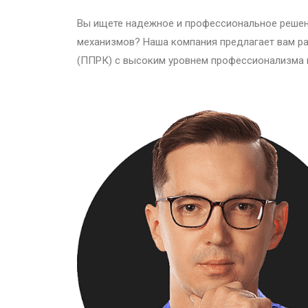
Вы ищете надежное и профессиональное решен
механизмов? Наша компания предлагает вам ра
(ППРК) с высоким уровнем профессионализма 