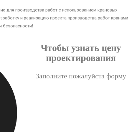
ие для производства работ с использованием крановых
зработку и реализацию проекта производства работ кранами
и безопасности!
Чтобы узнать цену
проектирования
Заполните пожалуйста форму