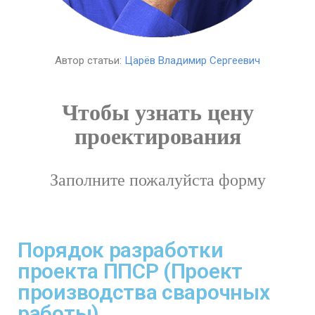
Автор статьи:
Царёв Владимир Сергеевич
Чтобы узнать цену
проектирования
Заполните пожалуйста форму
Порядок разработки
проекта ППСР (Проект
производства сварочных
работы)