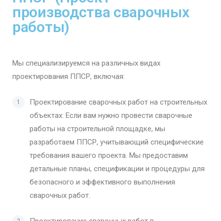
производства сварочных
работы)
Мы специализируемся на различных видах
проектирования ППСР, включая:
Проектирование сварочных работ на строительных
объектах: Если вам нужно провести сварочные
работы на строительной площадке, мы
разработаем ППСР, учитывающий специфические
требования вашего проекта. Мы предоставим
детальные планы, спецификации и процедуры для
безопасного и эффективного выполнения
сварочных работ.