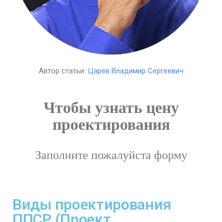
Автор статьи:
Царёв Владимир Сергеевич
Чтобы узнать цену
проектирования
Заполните пожалуйста форму
Виды проектирования
ППСР (Проект