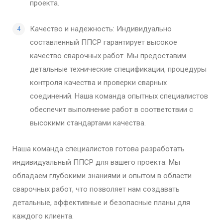
проекта.
Качество и надежность: Индивидуально
составленный ППСР гарантирует высокое
качество сварочных работ. Мы предоставим
детальные технические спецификации, процедуры
контроля качества и проверки сварных
соединений. Наша команда опытных специалистов
обеспечит выполнение работ в соответствии с
высокими стандартами качества.
Наша команда специалистов готова разработать
индивидуальный ППСР для вашего проекта. Мы
обладаем глубокими знаниями и опытом в области
сварочных работ, что позволяет нам создавать
детальные, эффективные и безопасные планы для
каждого клиента.