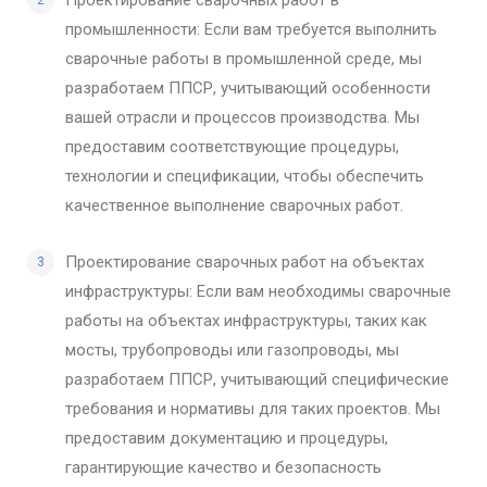
Проектирование сварочных работ в
промышленности: Если вам требуется выполнить
сварочные работы в промышленной среде, мы
разработаем ППСР, учитывающий особенности
вашей отрасли и процессов производства. Мы
предоставим соответствующие процедуры,
технологии и спецификации, чтобы обеспечить
качественное выполнение сварочных работ.
Проектирование сварочных работ на объектах
инфраструктуры: Если вам необходимы сварочные
работы на объектах инфраструктуры, таких как
мосты, трубопроводы или газопроводы, мы
разработаем ППСР, учитывающий специфические
требования и нормативы для таких проектов. Мы
предоставим документацию и процедуры,
гарантирующие качество и безопасность