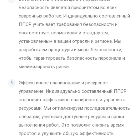
Безопасность является приоритетом во всех
сварочных работах. Индивидуально составленный
ППСР учитывает требования безопасности и
соответствует нормативам и стандартам,
установленным в вашей отрасли и регионе. Мы
разработаем процедуры и меры безопасности,
чтобы гарантировать безопасность персонала и
минимизировать риски.
Эффективное планирование и ресурсное
управление: Индивидуально составленный ППСР
позволяет эффективно планировать и управлять
ресурсами. Мы оптимизируем последовательность
операций, учитывая доступные ресурсы и сроки
выполнения работ. Это позволит снизить время
простоя и улучшить общую эффективность