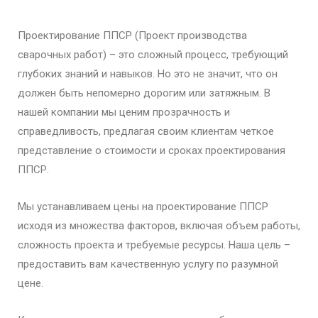
Проектирование ППСР (Проект производства
сварочных работ) – это сложный процесс, требующий
глубоких знаний и навыков. Но это не значит, что он
должен быть непомерно дорогим или затяжным. В
нашей компании мы ценим прозрачность и
справедливость, предлагая своим клиентам четкое
представление о стоимости и сроках проектирования
ППСР.
Мы устанавливаем цены на проектирование ППСР
исходя из множества факторов, включая объем работы,
сложность проекта и требуемые ресурсы. Наша цель –
предоставить вам качественную услугу по разумной
цене.