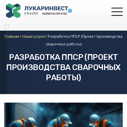
Главная
/
Наши услуги
/
Разработка ППСР (Проект производства
сварочных работы)
РАЗРАБОТКА ППСР (ПРОЕКТ
ПРОИЗВОДСТВА СВАРОЧНЫХ
РАБОТЫ)