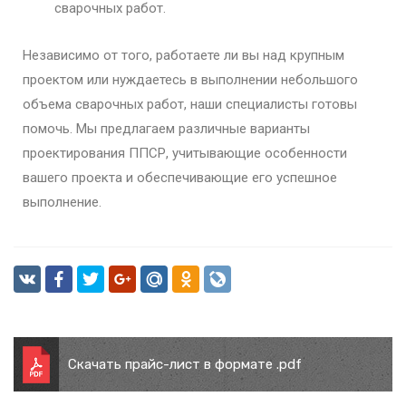
сварочных работ.
Независимо от того, работаете ли вы над крупным
проектом или нуждаетесь в выполнении небольшого
объема сварочных работ, наши специалисты готовы
помочь. Мы предлагаем различные варианты
проектирования ППСР, учитывающие особенности
вашего проекта и обеспечивающие его успешное
выполнение.
Скачать прайс-лист в формате .pdf