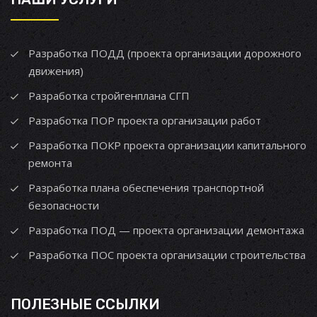
Разработка ПОДД (проекта организации дорожного
движения)
Разработка стройгенплана СГП
Разработка ПОР проекта организации работ
Разработка ПОКР проекта организации капитального
ремонта
Разработка плана обеспечения транспортной
безопасности
Разработка ПОД — проекта организации демонтажа
Разработка ПОС проекта организации строительства
ПОЛЕЗНЫЕ ССЫЛКИ