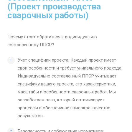
(Проект производства
сварочных работы)
Почему стоит обратиться к индивидуально
составленному ППСР?
Учет специфики проекта: Каждый проект имеет
свои особенности и требует уникального подхода.
Индивидуально составленный ППСР учитывает
специфику вашего проекта, его характеристики,
масштабы и особенности сварочных работ. Мы
разработаем план, который оптимизирует
процессы и обеспечивает высокое качество
результатов.
Безопасность и соблюдение нормативов: