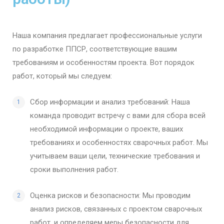
Наша компания предлагает профессиональные услуги
по разработке ППСР, соответствующие вашим
требованиям и особенностям проекта. Вот порядок
работ, который мы следуем:
Сбор информации и анализ требований: Наша
команда проводит встречу с вами для сбора всей
необходимой информации о проекте, ваших
требованиях и особенностях сварочных работ. Мы
учитываем ваши цели, технические требования и
сроки выполнения работ.
Оценка рисков и безопасности: Мы проводим
анализ рисков, связанных с проектом сварочных
работ, и определяем меры безопасности для