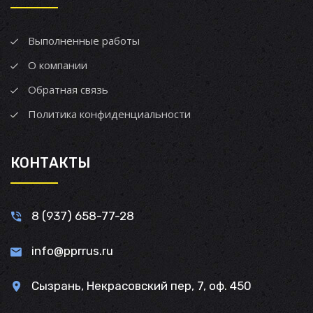
Выполненные работы
О компании
Обратная связь
Политика конфиденциальности
КОНТАКТЫ
8 (937) 658-77-28
info@pprrus.ru
Сызрань, Некрасовский пер, 7, оф. 450