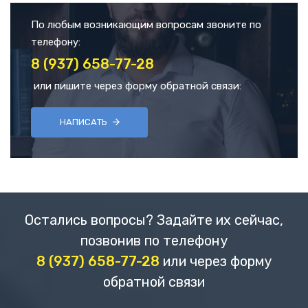
По любым возникающим вопросам звоните по
телефону:
8 (937) 658-77-28
или пишите через форму обратной связи:
НАПИСАТЬ
Остались вопросы? Задайте их сейчас,
позвонив по телефону
8 (937) 658-77-28
или через форму
обратной связи