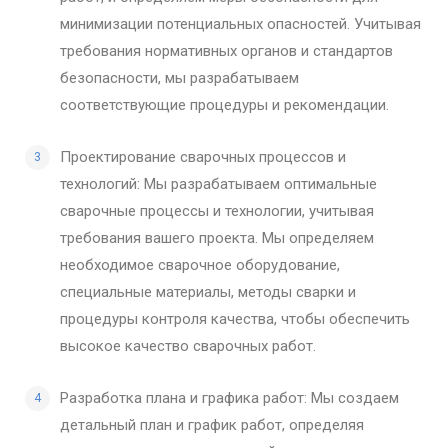
минимизации потенциальных опасностей. Учитывая
требования нормативных органов и стандартов
безопасности, мы разрабатываем
соответствующие процедуры и рекомендации.
Проектирование сварочных процессов и
технологий: Мы разрабатываем оптимальные
сварочные процессы и технологии, учитывая
требования вашего проекта. Мы определяем
необходимое сварочное оборудование,
специальные материалы, методы сварки и
процедуры контроля качества, чтобы обеспечить
высокое качество сварочных работ.
Разработка плана и графика работ: Мы создаем
детальный план и график работ, определяя