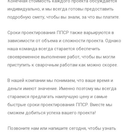
Конечная стоимость каждого проекта обсуждается
индивидуально, и мы всегда готовы предоставить
подробную смету, чтобы вы знали, за что вы платите.
Сроки проектирования ППСР также варьируются в
зависимости от объема и сложности проекта. Однако
наша команда всегда старается обеспечить
своевременное выполнение работ, чтобы вы могли
приступить к сварочным работам как можно скорее.
В нашей компании мы понимаем, что ваше время и
деньги имеют значение. Именно поэтому мы всегда
стараемся предлагать наилучшую цену и самые
быстрые сроки проектирования ППСР. Вместе мы
сможем добиться успеха вашего проекта!
Позвоните нам или напишите сегодня, чтобы узнать