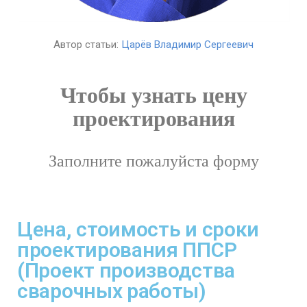
Автор статьи:
Царёв Владимир Сергеевич
Чтобы узнать цену
проектирования
Заполните пожалуйста форму
Цена, стоимость и сроки
проектирования ППСР
(Проект производства
сварочных работы)