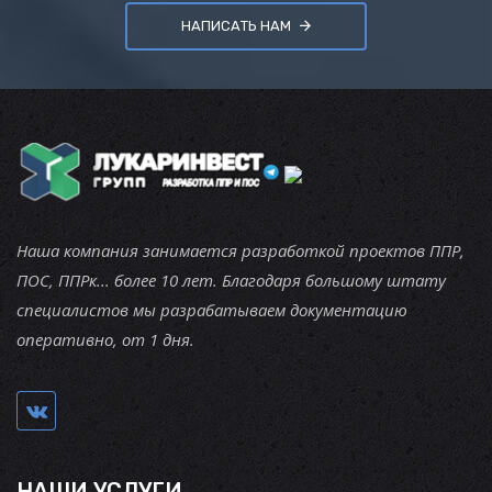
НАПИСАТЬ НАМ
Наша компания занимается разработкой проектов ППР,
ПОС, ППРк... более 10 лет. Благодаря большому штату
специалистов мы разрабатываем документацию
оперативно, от 1 дня.
НАШИ УСЛУГИ