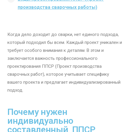
производства сварочных работы)
Когда дело доходит до сварки, нет единого подхода,
который подходил бы всем. Каждый проект уникален и
требует особого внимания к деталям. В этом и
заключается важность профессионального
проектирования ППСР (Проект производства
сварочных работ), которое учитывает специфику
вашего проекта и предлагает индивидуализированный
подход.
Почему нужен
индивидуально
составленный ППСР