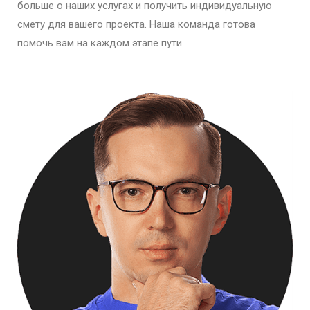
больше о наших услугах и получить индивидуальную
смету для вашего проекта. Наша команда готова
помочь вам на каждом этапе пути.