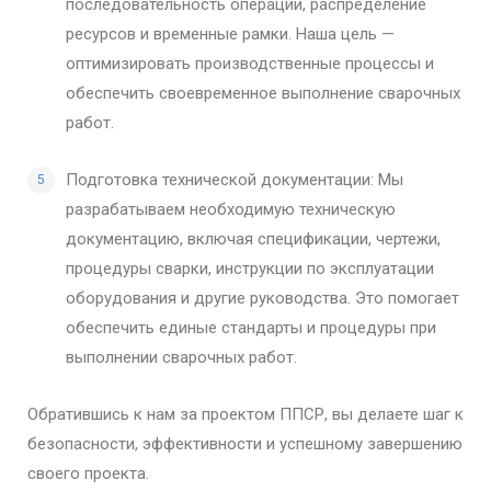
последовательность операций, распределение
ресурсов и временные рамки. Наша цель —
оптимизировать производственные процессы и
обеспечить своевременное выполнение сварочных
работ.
Подготовка технической документации: Мы
разрабатываем необходимую техническую
документацию, включая спецификации, чертежи,
процедуры сварки, инструкции по эксплуатации
оборудования и другие руководства. Это помогает
обеспечить единые стандарты и процедуры при
выполнении сварочных работ.
Обратившись к нам за проектом ППСР, вы делаете шаг к
безопасности, эффективности и успешному завершению
своего проекта.