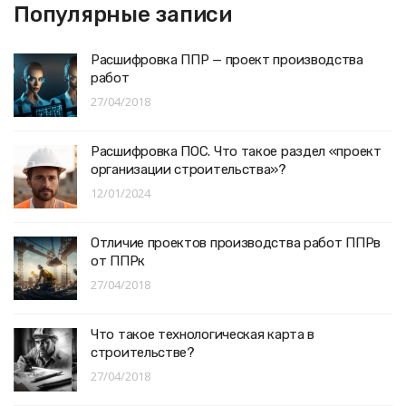
Популярные записи
Расшифровка ППР — проект производства
работ
27/04/2018
Расшифровка ПОС. Что такое раздел «проект
организации строительства»?
12/01/2024
Отличие проектов производства работ ППРв
от ППРк
27/04/2018
Что такое технологическая карта в
строительстве?
27/04/2018