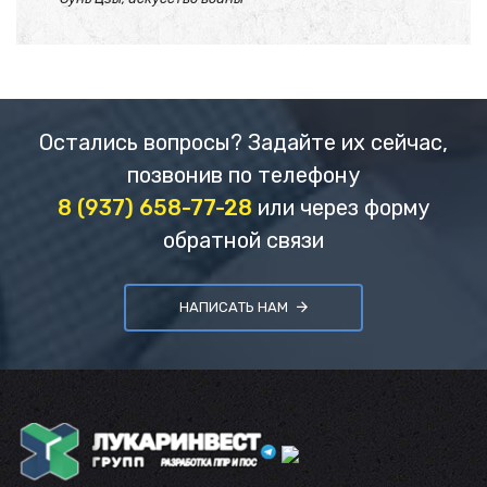
Остались вопросы? Задайте их сейчас,
позвонив по телефону
8 (937) 658-77-28
или через форму
обратной связи
НАПИСАТЬ НАМ