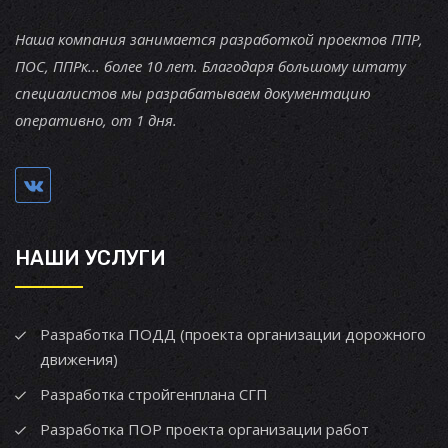
Наша компания занимается разработкой проектов ППР,
ПОС, ППРк... более 10 лет. Благодаря большому штату
специалистов мы разрабатываем документацию
оперативно, от 1 дня.
НАШИ УСЛУГИ
Разработка ПОДД (проекта организации дорожного
движения)
Разработка стройгенплана СГП
Разработка ПОР проекта организации работ