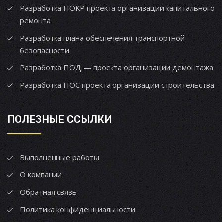
Разработка ПОКР проекта организации капитального
ремонта
Разработка плана обеспечения транспортной
безопасности
Разработка ПОД — проекта организации демонтажа
Разработка ПОС проекта организации строительства
ПОЛЕЗНЫЕ ССЫЛКИ
Выполненные работы
О компании
Обратная связь
Политика конфиденциальности