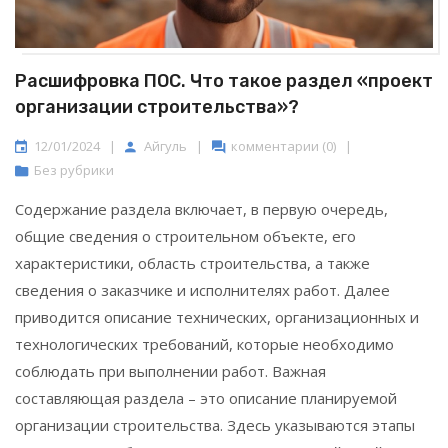
Расшифровка ПОС. Что такое раздел «проект
организации строительства»?
12/01/2024
|
Айгуль
|
комментарии (0)
|
Без рубрики
Содержание раздела включает, в первую очередь,
общие сведения о строительном объекте, его
характеристики, область строительства, а также
сведения о заказчике и исполнителях работ. Далее
приводится описание технических, организационных и
технологических требований, которые необходимо
соблюдать при выполнении работ. Важная
составляющая раздела – это описание планируемой
организации строительства. Здесь указываются этапы