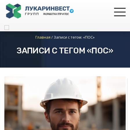
Главная
/
Записи с тегом: «ПОС»
ЗАПИСИ С ТЕГОМ «ПОС»